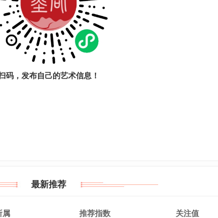
扫码，发布自己的艺术信息！
最新推荐
所属
推荐指数
关注值