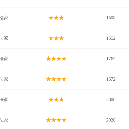
★★★
法家
1508
★★★
法家
1552
★★★★
法家
1765
★★★★
法家
1672
★★★
法家
2006
★★★★
法家
2028