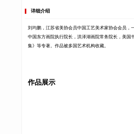
详细介绍
刘均鹏，江苏省美协会员中国工艺美术家协会会员，
中国东方画院执行院长，洪泽湖画院常务院长，美国
集》等专著。作品被多国艺术机构收藏。
作品展示