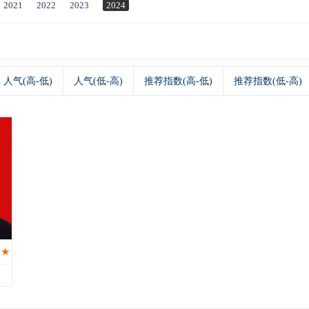
2021
2022
2023
2024
人气(高-低)
人气(低-高)
推荐指数(高-低)
推荐指数(低-高)
★★