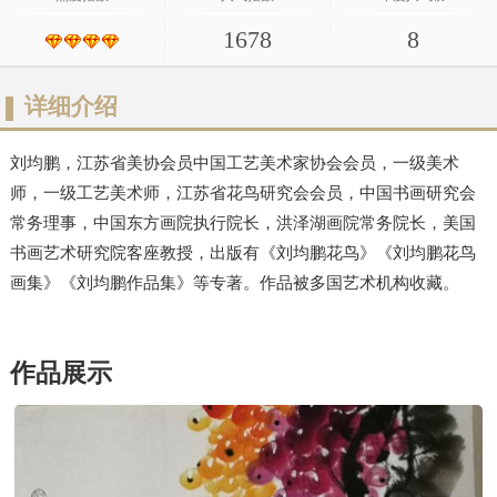
1678
8
详细介绍
刘均鹏，江苏省美协会员中国工艺美术家协会会员，一级美术
师，一级工艺美术师，江苏省花鸟研究会会员，中国书画研究会
常务理事，中国东方画院执行院长，洪泽湖画院常务院长，美国
书画艺术研究院客座教授，出版有《刘均鹏花鸟》《刘均鹏花鸟
画集》《刘均鹏作品集》等专著。作品被多国艺术机构收藏。
作品展示