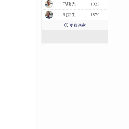
马曙光
1925
刘京生
1879

更多画家