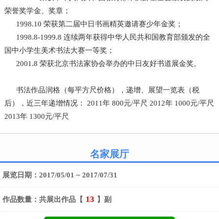
荣誉奖学金、奖章；
1998.10 荣获第二届中日书画精英邀请赛少年金奖；
1998.8-1999.8 连续两年获得中华人民共和国教育部颁发的全
国中小学生美术书法大赛一等奖；
2001.8 荣获北京书法家协会举办的中日友好书道展金奖。
书法作品润格（每平方尺价格），递增、展望一览表（税
后），近三年递增情况： 2011年 800元/平尺 2012年 1000元/平尺
2013年 1300元/平尺
名家展厅
展览日期：2017/05/01 ~ 2017/07/31
13
作品数量：共展出作品【
】副