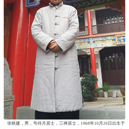
张铁建，男，号待月居士，三禅居士，1968年10月26日出生于