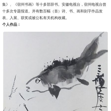
集》、《宿州书画》等十多部辞书。安徽电视台，宿州电视台曾
十多次专题报道。并有数百幅（首）诗、书、画和刻字作品发
表、入展、获奖或被公私有关机构收藏。
个人作品：