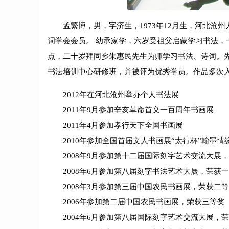
孟繁博，男，字济生，1973年12月生，河北沧
词学会会员。 幼承家学，六岁受祖父启蒙学习书法
点，二十岁拜同乡朱惠民先生为师学习书法、诗词。
书法培训中心研修班，并被评为优秀学员。作品多次
2012年在河北沧州举办个人书法展
2011年9月参加辛亥革命首义一百周年书画展
2011年4月参加孝行天下全国书画展
2010年参加全国首届文人书画展“太行杯”翰墨情
2008年9月参加第十二届国际刻字艺术交流大展
2008年6月参加第八届刻字书法艺术大展，荣获
2008年3月参加第三届中国农民书画展，荣获二
2006年参加第二届中国农民书画展，荣获三等奖
2004年6月参加第八届国际刻字艺术交流大展，