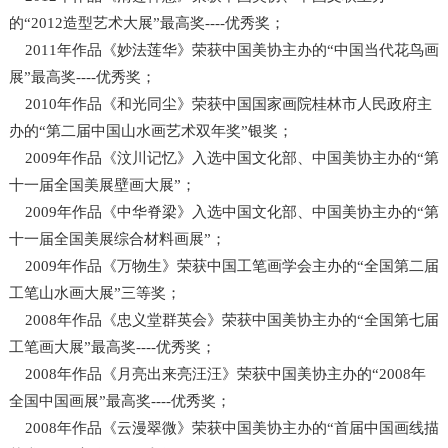
的“2012造型艺术大展”最高奖----优秀奖；
2011年作品《妙法莲华》荣获中国美协主办的“中国当代花鸟画
展”最高奖----优秀奖；
2010年作品《和光同尘》荣获中国国家画院桂林市人民政府主
办的“第二届中国山水画艺术双年奖”银奖；
2009年作品《汶川记忆》入选中国文化部、中国美协主办的“第
十一届全国美展壁画大展”；
2009年作品《中华脊梁》入选中国文化部、中国美协主办的“第
十一届全国美展综合材料画展”；
2009年作品《万物生》荣获中国工笔画学会主办的“全国第二届
工笔山水画大展”三等奖；
2008年作品《忠义堂群英会》荣获中国美协主办的“全国第七届
工笔画大展”最高奖----优秀奖；
2008年作品《月亮出来亮汪汪》荣获中国美协主办的“2008年
全国中国画展”最高奖----优秀奖；
2008年作品《云漫翠微》荣获中国美协主办的“首届中国画线描