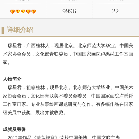
9996
22
详细介绍
廖星君，广西桂林人，现居北京。北京师范大学毕业。中国美
术家协会会员，文化部青联委员，中国国家画院卢禹舜工作室画
家。
人物简介
廖星君，祖籍桂林，现居北京。北京师范大学毕业。中国美术
家协会会员，文化部青联美术委员会委员，中国国家画院卢禹舜
工作室画家。专业从事绘画课题研究与创作。有多幅作品在国家
级美展中获奖、展出并被收藏。
成就及荣誉
2012年作品《清莲禅意》荣获中国美协、中国文联主办