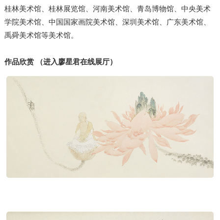
桂林美术馆、桂林展览馆、河南美术馆、青岛博物馆、中央美术
学院美术馆、中国国家画院美术馆、深圳美术馆、广东美术馆、
禹舜美术馆等美术馆。
作品欣赏 （进入廖星君在线展厅）