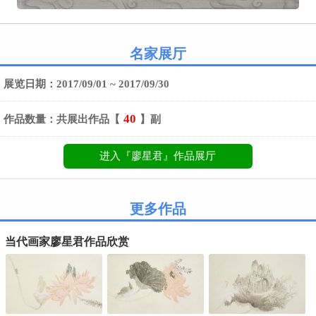
名家展厅
展览日期：2017/09/01 ~ 2017/09/30
40
作品数量：共展出作品【
】副
进入『廖星君』作品展厅
更多作品
当代画家廖星君作品欣赏