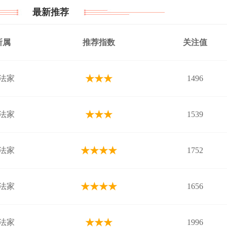
最新推荐
所属
推荐指数
关注值
★★★
法家
1496
★★★
法家
1539
★★★★
法家
1752
★★★★
法家
1656
★★★
法家
1996