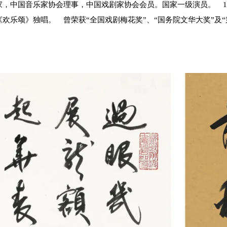
，中国音乐家协会理事，中国戏剧家协会会员。国家一级演员。 19
欢乐颂》独唱。 曾荣获“全国戏剧梅花奖”、“国务院文华大奖”及