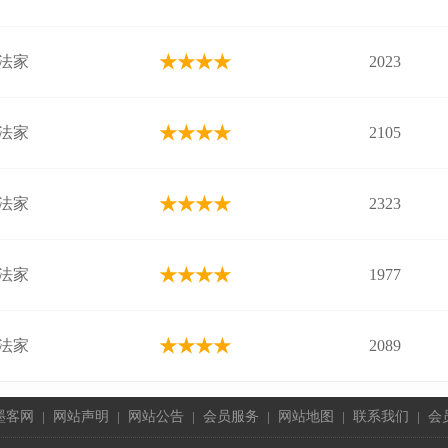
★★★★
法家
2023
★★★★
法家
2105
★★★★
法家
2323
★★★★
法家
1977
★★★★
法家
2089
墨客网
|
网站声明
|
网站公告
|
会员服务
|
网站地图
|
联系我们
|
会