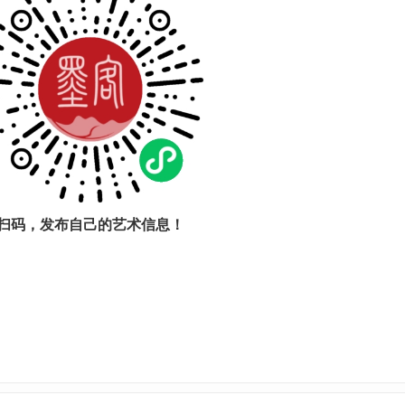
扫码，发布自己的艺术信息！