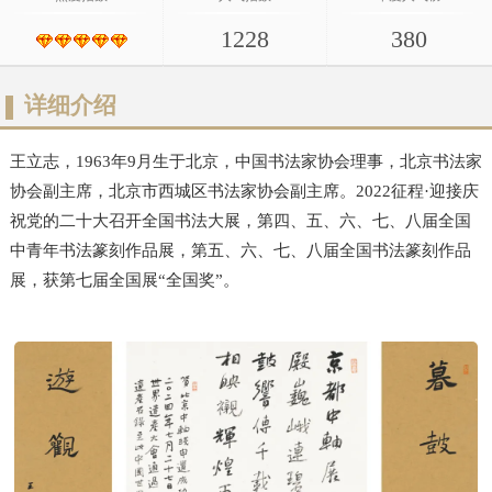
1228
380
详细介绍
王立志，1963年9月生于北京，中国书法家协会理事，北京书法家
协会副主席，北京市西城区书法家协会副主席。2022征程·迎接庆
祝党的二十大召开全国书法大展，第四、五、六、七、八届全国
中青年书法篆刻作品展，第五、六、七、八届全国书法篆刻作品
展，获第七届全国展“全国奖”。