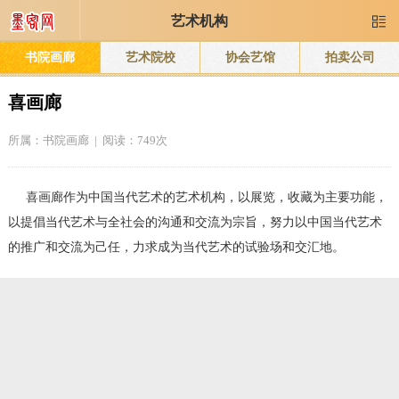
艺术机构

书院画廊
艺术院校
协会艺馆
拍卖公司
喜画廊
所属：
书院画廊
| 阅读：749次
喜画廊作为中国当代艺术的艺术机构，以展览，收藏为主要功能，
以提倡当代艺术与全社会的沟通和交流为宗旨，努力以中国当代艺术
的推广和交流为己任，力求成为当代艺术的试验场和交汇地。